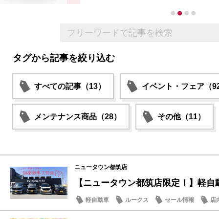
タグから記事を絞り込む
すべての記事（13）
イベント・フェア（9
メンテナンス商品（28）
その他（11）
ニュータウン都筑店
【ニュータウン都筑店限定！】軽自動車
軽自動車
ルークス
セール情報
店