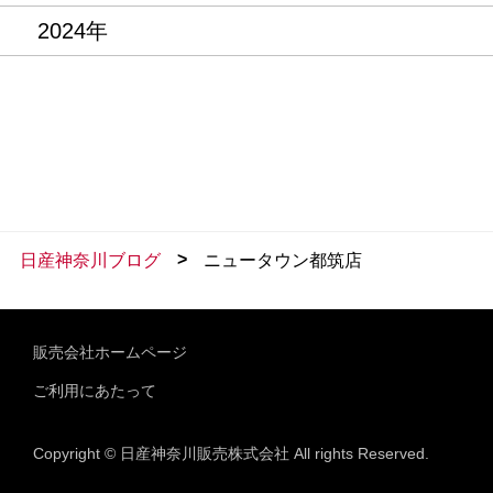
2024年
>
日産神奈川ブログ
ニュータウン都筑店
販売会社ホームページ
ご利用にあたって
Copyright © 日産神奈川販売株式会社 All rights Reserved.