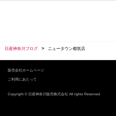
>
日産神奈川ブログ
ニュータウン都筑店
販売会社ホームページ
ご利用にあたって
Copyright © 日産神奈川販売株式会社 All rights Reserved.