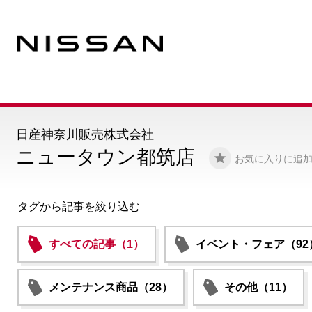
日産神奈川販売株式会社
ニュータウン都筑店
お気に入りに追
タグから記事を絞り込む
すべての記事（1）
イベント・フェア（92
メンテナンス商品（28）
その他（11）