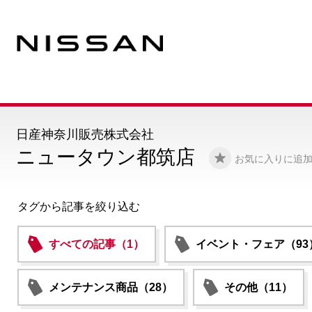
日産神奈川販売株式会社
ニュータウン都筑店
お気に入りに追
タグから記事を絞り込む
すべての記事（1）
イベント・フェア（93
メンテナンス商品（28）
その他（11）