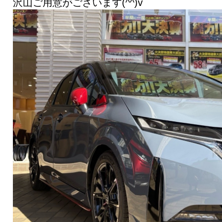
沢山ご用意がございます(^^)v