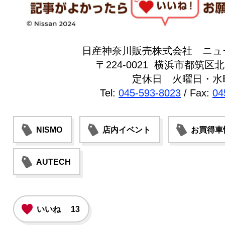
日産神奈川販売株式会社 ニュ
〒224-0021 横浜市都筑区北山
定休日 火曜日・水
Tel:
045-593-8023
/ Fax:
04
NISMO
店内イベント
お買得車
AUTECH
いいね
13