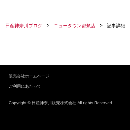
>
>
日産神奈川ブログ
ニュータウン都筑店
記事詳細
販売会社ホームページ
ご利用にあたって
Copyright © 日産神奈川販売株式会社 All rights Reserved.