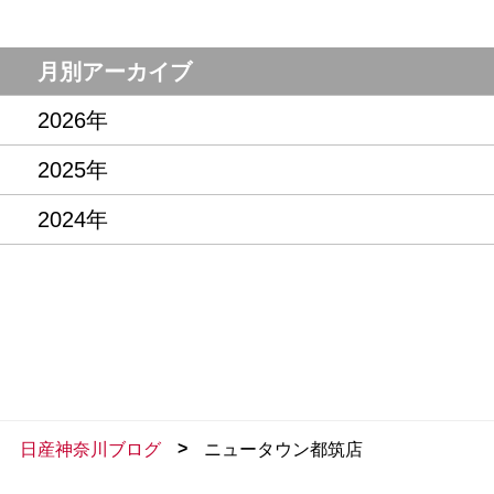
月別アーカイブ
2026年
2025年
2024年
>
日産神奈川ブログ
ニュータウン都筑店