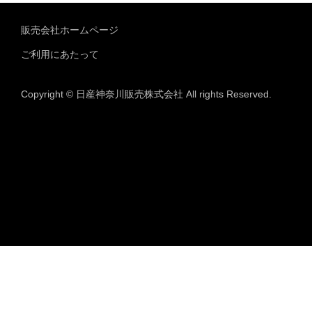
販売会社ホームページ
ご利用にあたって
Copyright © 日産神奈川販売株式会社 All rights Reserved.