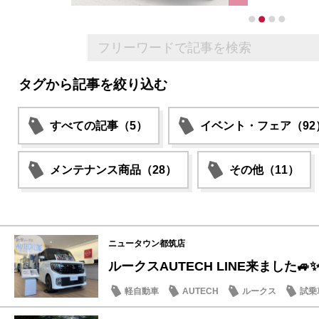
タグから記事を絞り込む
すべての記事（5）
イベント・フェア（92
メンテナンス商品（28）
その他（11）
ニュータウン都筑店
ルークスAUTECH LINE来ました🚙
軽自動車
AUTECH
ルークス
試乗