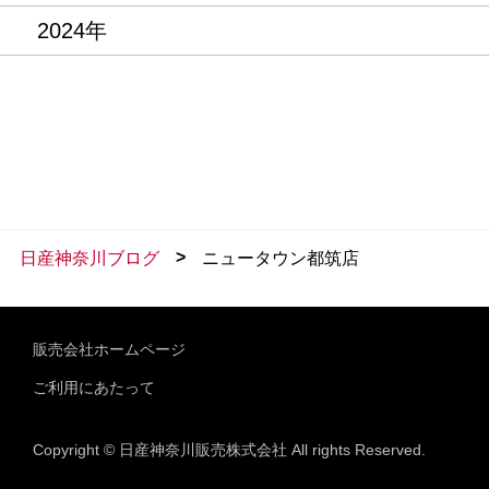
2024年
>
日産神奈川ブログ
ニュータウン都筑店
販売会社ホームページ
ご利用にあたって
Copyright © 日産神奈川販売株式会社 All rights Reserved.