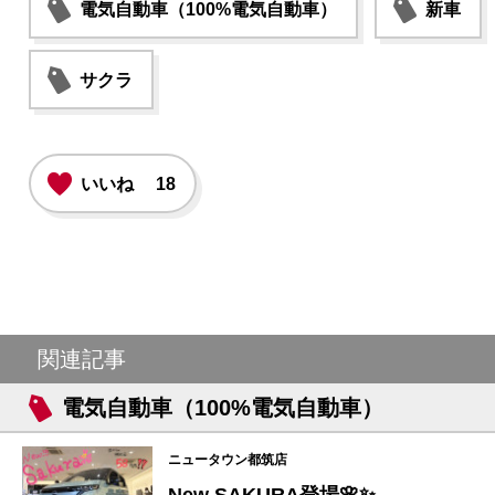
電気自動車（100%電気自動車）
新車
サクラ
いいね
18
関連記事
電気自動車（100%電気自動車）
ニュータウン都筑店
New SAKURA登場🌸✨