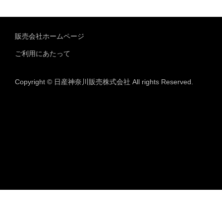
販売会社ホームページ
ご利用にあたって
Copyright © 日産神奈川販売株式会社 All rights Reserved.