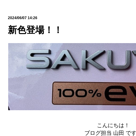
2024/06/07 14:26
新色登場！！
こんにちは！
ブログ担当 山田 で