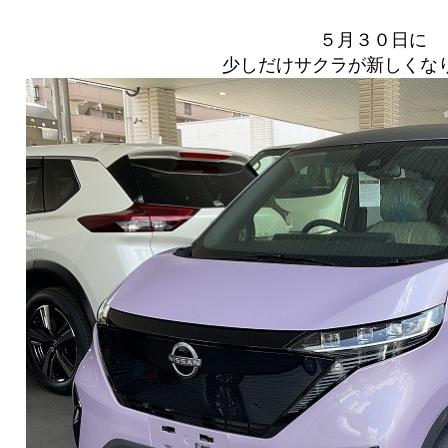
５月３０日に
少しだけサクラが新しくな