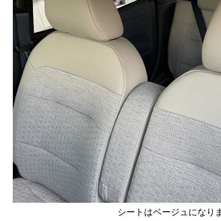
シートはベージュになり