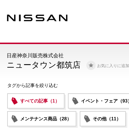
日産神奈川販売株式会社
ニュータウン都筑店
お気に入りに追
タグから記事を絞り込む
すべての記事（1）
イベント・フェア（93
メンテナンス商品（28）
その他（11）