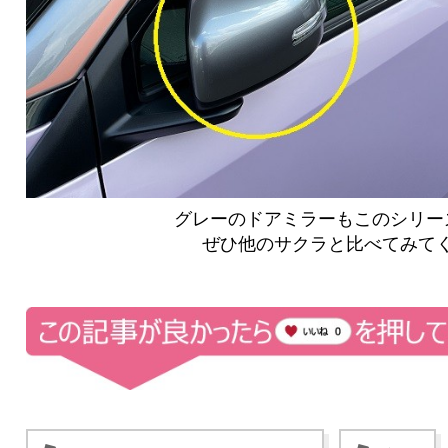
グレーのドアミラーもこのシリー
ぜひ他のサクラと比べてみて