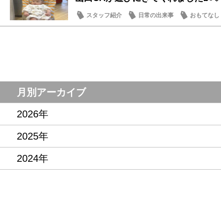
スタッフ紹介
日常の出来事
おもてなし
月別アーカイブ
2026年
2025年
2024年