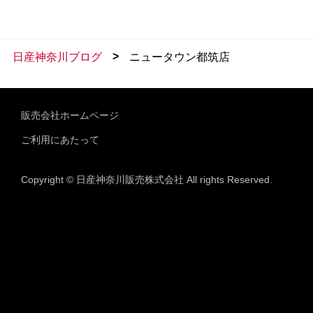
>
日産神奈川ブログ
ニュータウン都筑店
販売会社ホームページ
ご利用にあたって
Copyright © 日産神奈川販売株式会社 All rights Reserved.