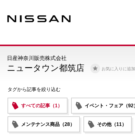
日産神奈川販売株式会社
ニュータウン都筑店
お気に入りに追
タグから記事を絞り込む
すべての記事（1）
イベント・フェア（92
メンテナンス商品（28）
その他（11）