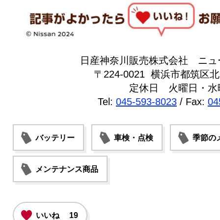
日産神奈川販売株式会社 ニュ
〒224-0021 横浜市都筑区北山
定休日 火曜日・水
Tel:
045-593-8023
/ Fax:
04
バッテリー
車検・点検
季節の
メンテナンス商品
いいね
19