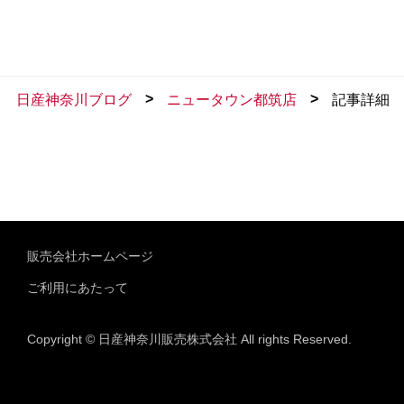
>
>
日産神奈川ブログ
ニュータウン都筑店
記事詳細
販売会社ホームページ
ご利用にあたって
Copyright © 日産神奈川販売株式会社 All rights Reserved.