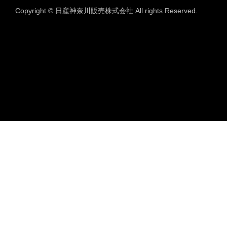
Copyright © 日産神奈川販売株式会社 All rights Reserved.