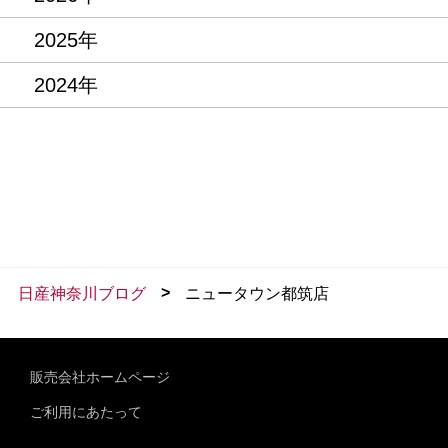
2025年
2024年
>
日産神奈川ブログ
ニュータウン都筑店
販売会社ホームページ
ご利用にあたって