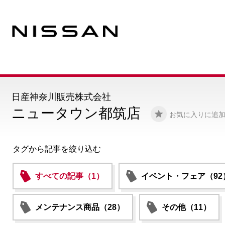
日産神奈川販売株式会社
ニュータウン都筑店
お気に入りに追
タグから記事を絞り込む
すべての記事（1）
イベント・フェア（92
メンテナンス商品（28）
その他（11）