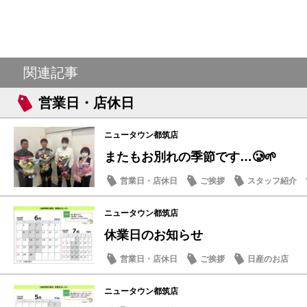
関連記事
営業日・店休日
ニュータウン都筑店
またもお別れの季節です…🥲🌱
営業日・店休日
ご挨拶
スタッフ紹介
ニュータウン都筑店
休業日のお知らせ
営業日・店休日
ご挨拶
日産のお店
ニュータウン都筑店