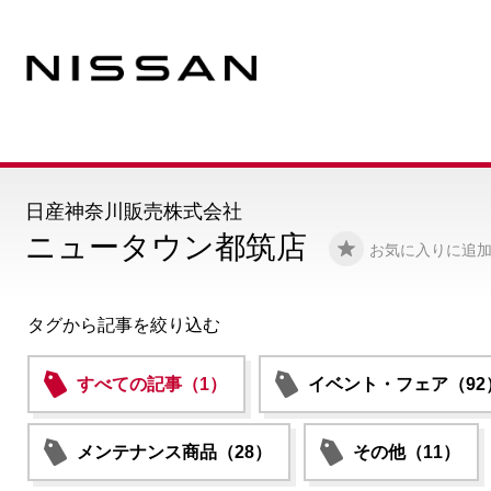
日産神奈川販売株式会社
ニュータウン都筑店
お気に入りに追
タグから記事を絞り込む
すべての記事（1）
イベント・フェア（92
メンテナンス商品（28）
その他（11）