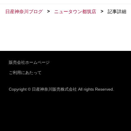
>
>
日産神奈川ブログ
ニュータウン都筑店
記事詳細
販売会社ホームページ
ご利用にあたって
Copyright © 日産神奈川販売株式会社 All rights Reserved.