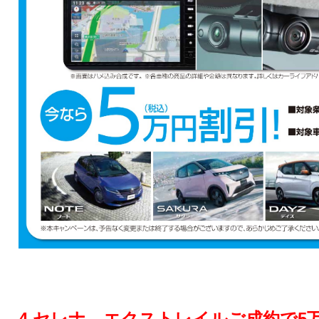
4,セレナ、エクストレイルご成約で5