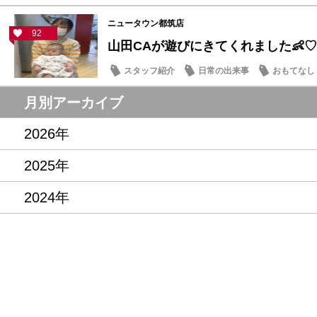
ニュータウン都筑店
92
山田CAが遊びにきてくれました👶♡
スタッフ紹介
日常の出来事
おもてなし
月別アーカイブ
2026年
2025年
2024年