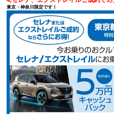
東京・神奈川限定です！