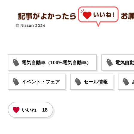
電気自動車（100%電気自動車）
電気自動
イベント・フェア
セール情報
いいね
18