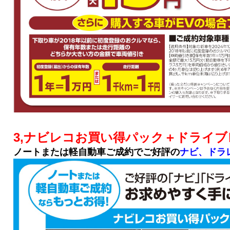
3,ナビレコお買い得パック＋ドライブ
ノートまたは軽自動車ご成約でご好評の
ナビ、ドラ