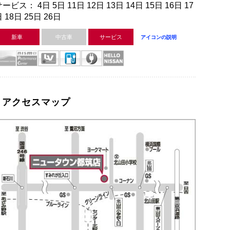
ービス： 4日 5日 11日 12日 13日 14日 15日 16日 17
 18日 25日 26日
新車
中古車
サービス
アイコンの説明
アクセスマップ