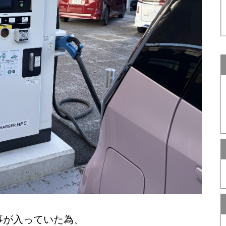
事が入っていた為、