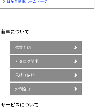
日産自動車ホームページ
新車について
試乗予約
カタログ請求
見積り依頼
お問合せ
サービスについて