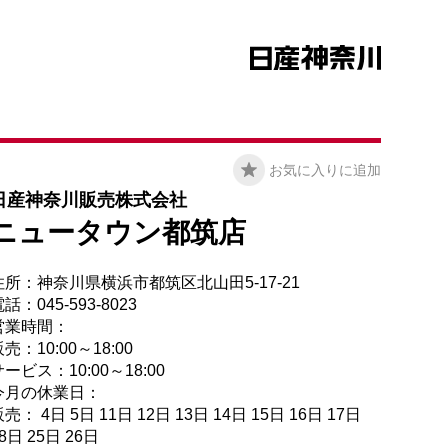
お気に入りに追加
日産神奈川販売株式会社
ニュータウン都筑店
住所：神奈川県横浜市都筑区北山田5-17-21
話：045-593-8023
営業時間：
売：10:00～18:00
ービス：10:00～18:00
今月の休業日：
売： 4日 5日 11日 12日 13日 14日 15日 16日 17日
8日 25日 26日