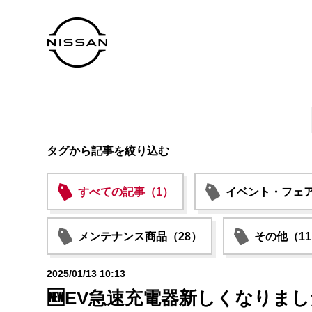
タグから記事を絞り込む
すべての記事（1）
イベント・フェア
メンテナンス商品（28）
その他（1
2025/01/13 10:13
🆕EV急速充電器新しくなりました