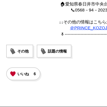
🏠愛知県春日井市中央台1
📞0568－94－202
↓↓その他の情報はこちら
＠PRINCE_KOZOJ
🌷----------------------------
その他
話題の情報
いいね
6