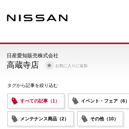
日産愛知販売株式会社
高蔵寺店
お気に入りに追加
タグから記事を絞り込む
すべての記事（1）
イベント・フェア（6
メンテナンス商品（2）
その他（10）