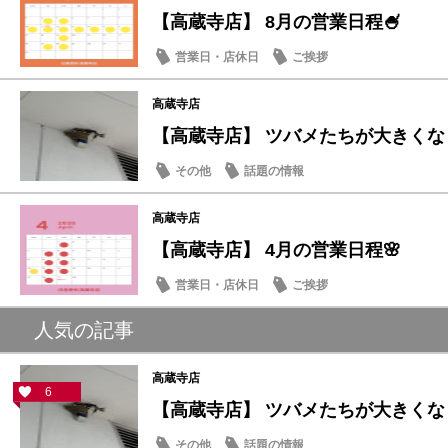
【高蔵寺店】 8月の営業日程🍧
営業日・店休日
ご挨拶
高蔵寺店
【高蔵寺店】 ツバメたちが大きくなり
その他
話題の情報
高蔵寺店
【高蔵寺店】 4月の営業日程🌸
営業日・店休日
ご挨拶
人気の記事
高蔵寺店
6
【高蔵寺店】 ツバメたちが大きくなり
その他
話題の情報