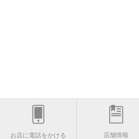
店舗情報
お店に電話をかける