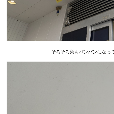
そろそろ巣もパンパンになって