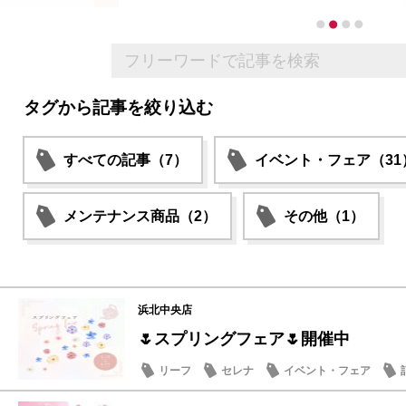
タグから記事を絞り込む
すべての記事（7）
イベント・フェア（31
メンテナンス商品（2）
その他（1）
浜北中央店
🌷スプリングフェア🌷開催中
リーフ
セレナ
イベント・フェア