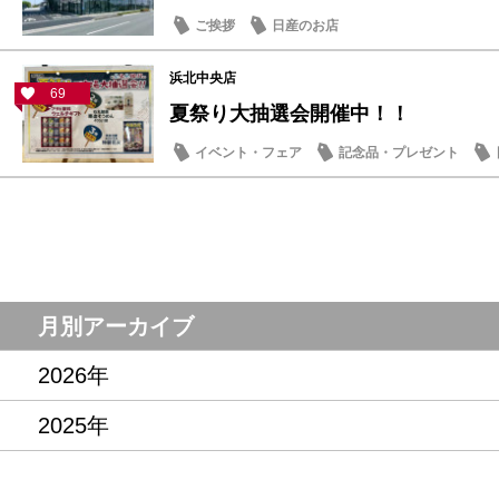
ご挨拶
日産のお店
浜北中央店
69
夏祭り大抽選会開催中！！
イベント・フェア
記念品・プレゼント
月別アーカイブ
2026年
2025年