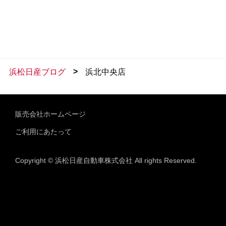
>
浜松日産ブログ
浜北中央店
販売会社ホームページ
ご利用にあたって
Copyright © 浜松日産自動車株式会社 All rights Reserved.