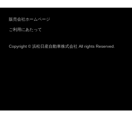
販売会社ホームページ
ご利用にあたって
Copyright © 浜松日産自動車株式会社 All rights Reserved.