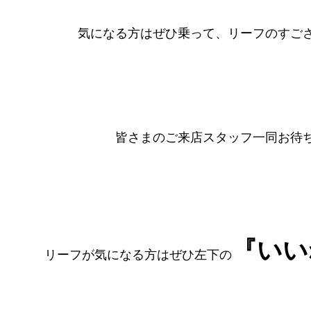
気になる方はぜひ乗って、リーフのすごさ
皆さまのご来店スタッフ一同お待ち
『いい
リーフが気になる方はぜひ左下の