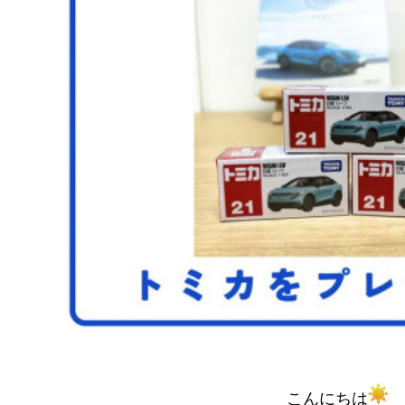
こんにちは