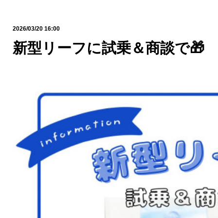
2026/03/20 16:00
新型リーフに試乗＆商談で🎁