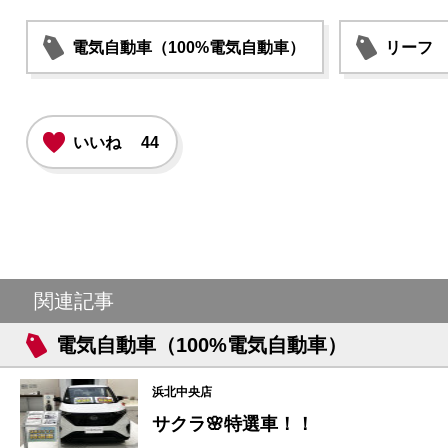
電気自動車（100%電気自動車）
リーフ
いいね
44
関連記事
電気自動車（100%電気自動車）
浜北中央店
サクラ🌸特選車！！