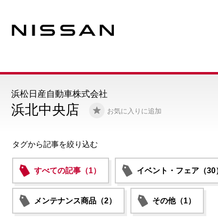
浜松日産自動車株式会社
浜北中央店
お気に入りに追加
タグから記事を絞り込む
すべての記事（1）
イベント・フェア（30
メンテナンス商品（2）
その他（1）