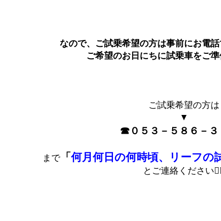
なので、ご試乗希望の方は事前にお電話
ご希望のお日にちに試乗車をご準
ご試乗希望の方は
▼
☎０５３－５８６－３
「
何月何日の何時頃、リーフの
まで
とご連絡ください🙇‍♀