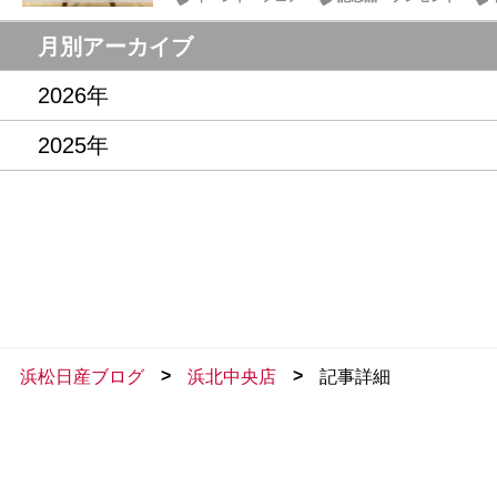
月別アーカイブ
2026年
2025年
>
>
浜松日産ブログ
浜北中央店
記事詳細