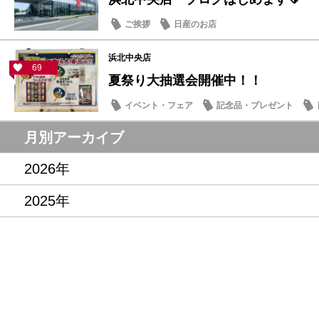
ご挨拶
日産のお店
浜北中央店
69
夏祭り大抽選会開催中！！
イベント・フェア
記念品・プレゼント
月別アーカイブ
2026年
2025年