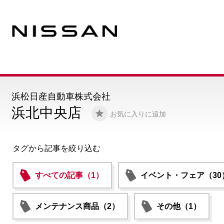
浜松日産自動車株式会社
浜北中央店
お気に入りに追加
タグから記事を絞り込む
すべての記事（1）
イベント・フェア（30
メンテナンス商品（2）
その他（1）