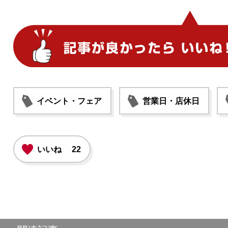
イベント・フェア
営業日・店休日
いいね
22