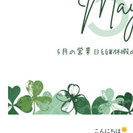
こんにちは