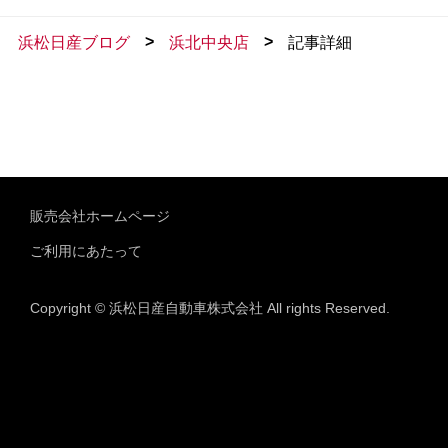
>
>
浜松日産ブログ
浜北中央店
記事詳細
販売会社ホームページ
ご利用にあたって
Copyright © 浜松日産自動車株式会社 All rights Reserved.