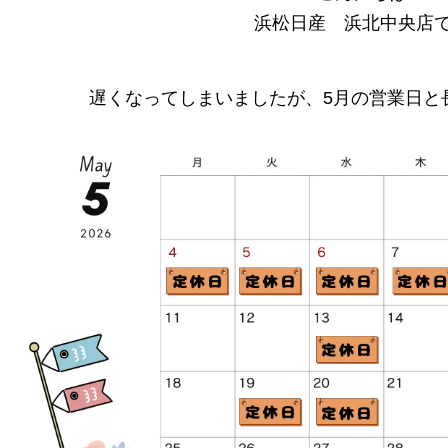
浜松日産 浜北中央店
遅くなってしまいましたが、5月の営業日と