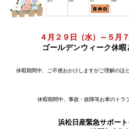
４月２９日（水）～５月
ゴールデンウィーク休暇
休暇期間中、ご不便おかけしますがご理解のほどよろ
休暇期間中、事故・故障等お車のトラ
浜松日産緊急サポート