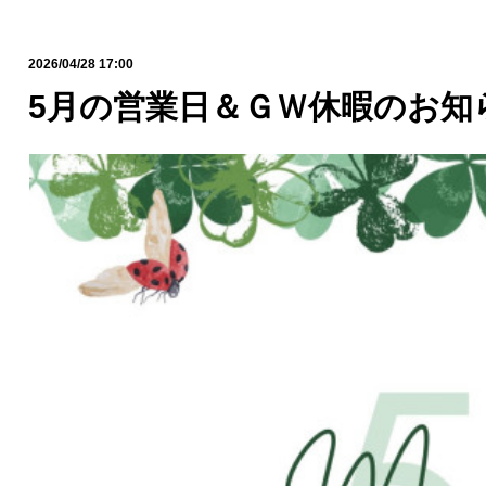
2026/04/28 17:00
5月の営業日＆ＧＷ休暇のお知ら