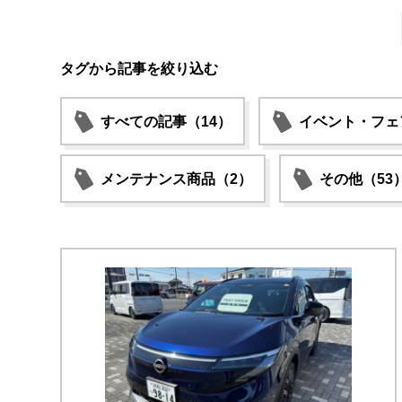
タグから記事を絞り込む
すべての記事（14）
イベント・フェ
メンテナンス商品（2）
その他（53