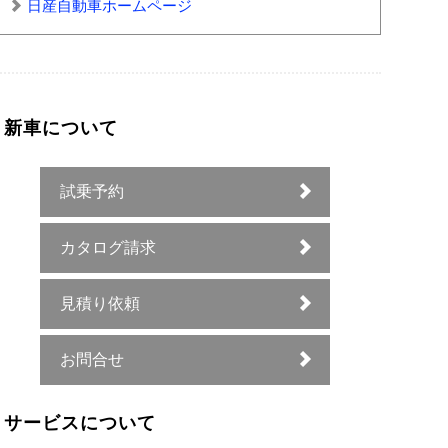
日産自動車ホームページ
新車について
試乗予約
カタログ請求
見積り依頼
お問合せ
サービスについて