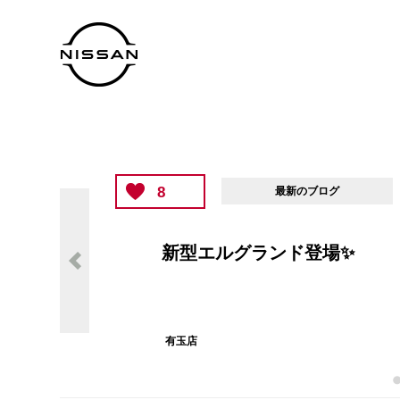
8
最新のブログ
新型エルグランド登場✨
有玉店