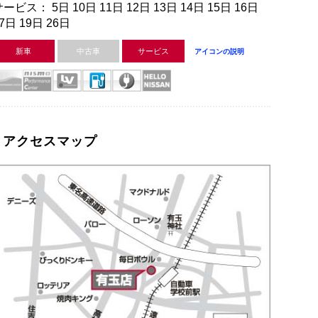
ービス： 5日 10日 11日 12日 13日 14日 15日 16日
7日 19日 26日
新車
中古車
サービス
アイコンの説明
アクセスマップ