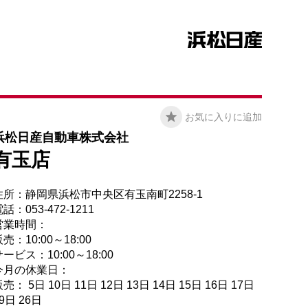
お気に入りに追加
浜松日産自動車株式会社
有玉店
住所：静岡県浜松市中央区有玉南町2258-1
話：053-472-1211
営業時間：
売：10:00～18:00
ービス：10:00～18:00
今月の休業日：
売： 5日 10日 11日 12日 13日 14日 15日 16日 17日
9日 26日