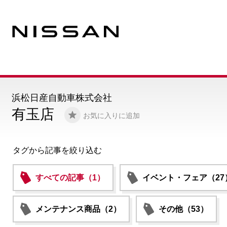
浜松日産自動車株式会社
有玉店
お気に入りに追加
タグから記事を絞り込む
すべての記事（1）
イベント・フェア（27
メンテナンス商品（2）
その他（53）