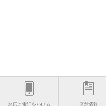
店舗情報
お店に電話をかける