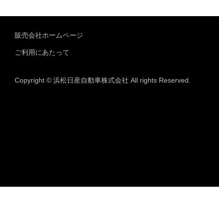
販売会社ホームページ
ご利用にあたって
Copyright © 浜松日産自動車株式会社 All rights Reserved.