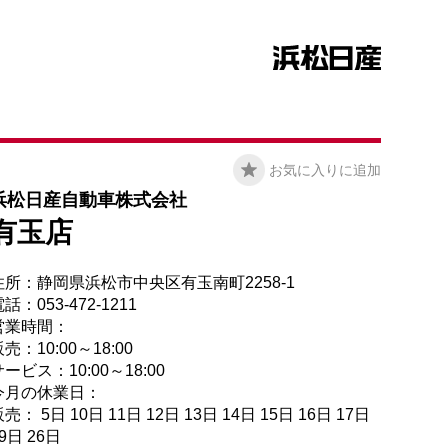
お気に入りに追加
浜松日産自動車株式会社
有玉店
住所：静岡県浜松市中央区有玉南町2258-1
話：053-472-1211
営業時間：
売：10:00～18:00
ービス：10:00～18:00
今月の休業日：
売： 5日 10日 11日 12日 13日 14日 15日 16日 17日
9日 26日