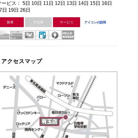
ービス： 5日 10日 11日 12日 13日 14日 15日 16日
7日 19日 26日
新車
中古車
サービス
アイコンの説明
アクセスマップ