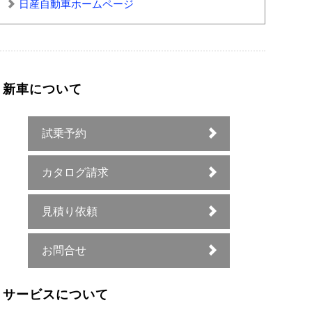
日産自動車ホームページ
新車について
試乗予約
カタログ請求
見積り依頼
お問合せ
サービスについて