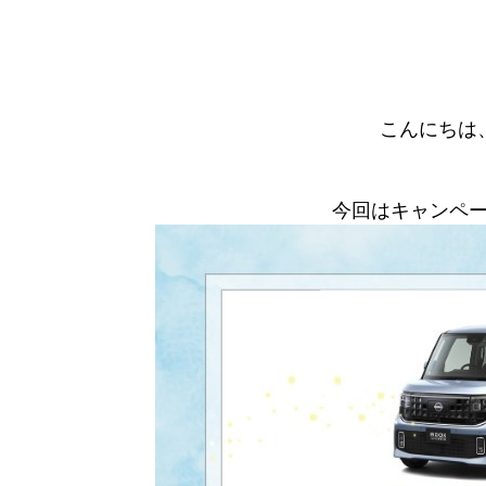
こんにちは
今回はキャンペ