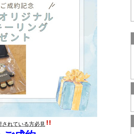
討されている方必見