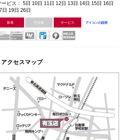
ービス： 5日 10日 11日 12日 13日 14日 15日 16日
7日 19日 26日
新車
中古車
サービス
アイコンの説明
アクセスマップ