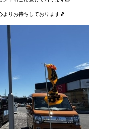
心よりお待ちしております🎵