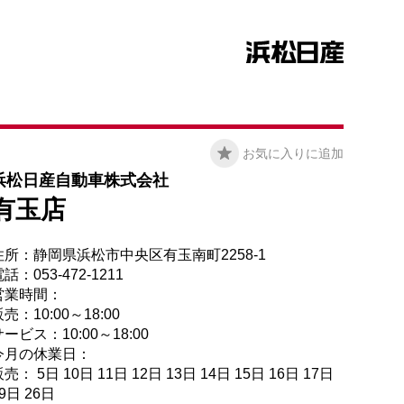
お気に入りに追加
浜松日産自動車株式会社
有玉店
住所：静岡県浜松市中央区有玉南町2258-1
話：053-472-1211
営業時間：
売：10:00～18:00
ービス：10:00～18:00
今月の休業日：
売： 5日 10日 11日 12日 13日 14日 15日 16日 17日
9日 26日