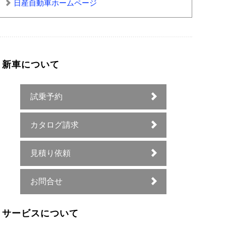
日産自動車ホームページ
新車について
試乗予約
カタログ請求
見積り依頼
お問合せ
サービスについて