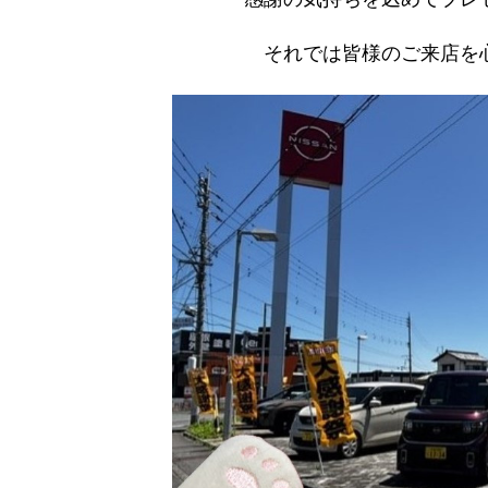
それでは皆様のご来店を