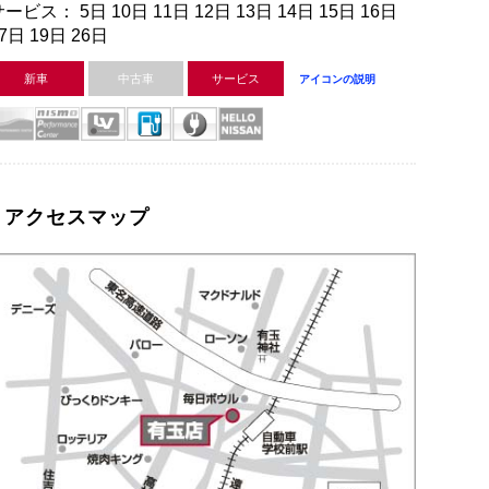
ービス： 5日 10日 11日 12日 13日 14日 15日 16日
7日 19日 26日
新車
中古車
サービス
アイコンの説明
アクセスマップ