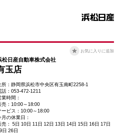
お気に入りに追加
浜松日産自動車株式会社
有玉店
住所：静岡県浜松市中央区有玉南町2258-1
話：053-472-1211
営業時間：
売：10:00～18:00
ービス：10:00～18:00
今月の休業日：
売： 5日 10日 11日 12日 13日 14日 15日 16日 17日
9日 26日