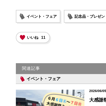
イベント・フェア
記念品・プレゼン
いいね
11
関連記事
イベント・フェア
2026/06/0
大感謝祭