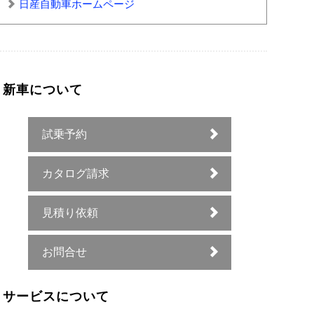
日産自動車ホームページ
新車について
試乗予約
カタログ請求
見積り依頼
お問合せ
サービスについて