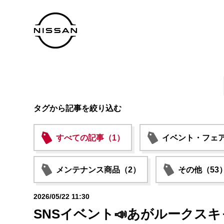
タグから記事を絞り込む
すべての記事（1）
イベント・フェア
メンテナンス商品（2）
その他（53
2026/05/22 11:30
SNSイベント📣あがルークス