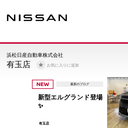
浜松日産自動車株式会社
有玉店
お気に入りに追加
最新のブログ
新型エルグランド登場
✨
有玉店