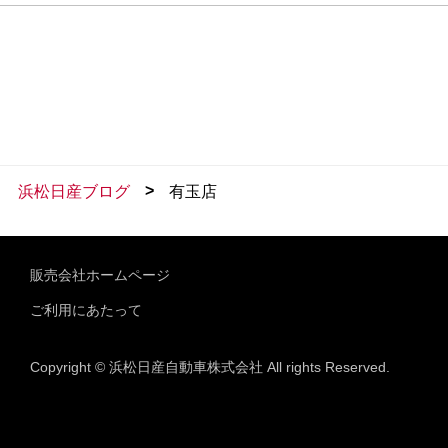
>
浜松日産ブログ
有玉店
販売会社ホームページ
ご利用にあたって
Copyright © 浜松日産自動車株式会社 All rights Reserved.