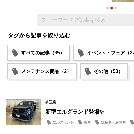
タグから記事を絞り込む
すべての記事（35）
イベント・フェア（2
メンテナンス商品（2）
その他（53）
有玉店
新型エルグランド登場✨
エルグランド
新車
試乗車・展示車