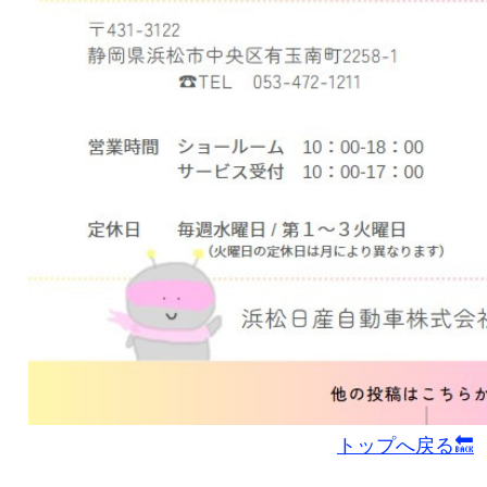
トップへ戻る🔙