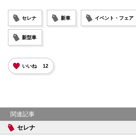
セレナ
新車
イベント・フェア
新型車
いいね
12
関連記事
セレナ