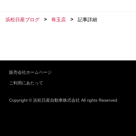
>
>
浜松日産ブログ
有玉店
記事詳細
販売会社ホームページ
ご利用にあたって
Copyright © 浜松日産自動車株式会社 All rights Reserved.