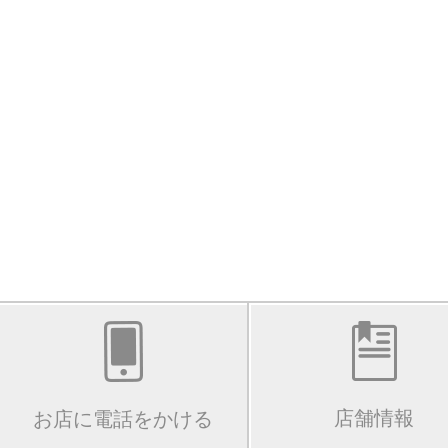
店舗情報
お店に電話をかける