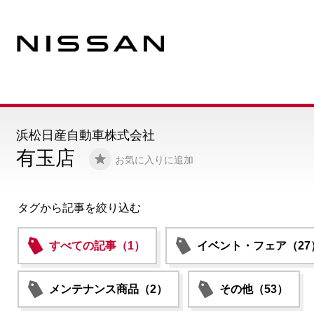
浜松日産自動車株式会社
有玉店
お気に入りに追加
タグから記事を絞り込む
すべての記事（1）
イベント・フェア（27
メンテナンス商品（2）
その他（53）