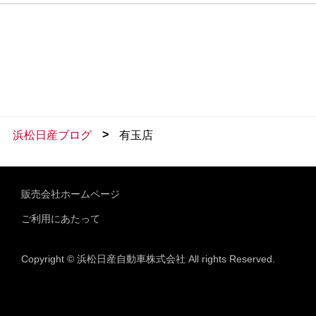
>
浜松日産ブログ
有玉店
販売会社ホームページ
ご利用にあたって
Copyright © 浜松日産自動車株式会社 All rights Reserved.