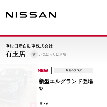
浜松日産自動車株式会社
有玉店
お気に入りに追加
最新のブログ
新型エルグランド登場
✨
有玉店