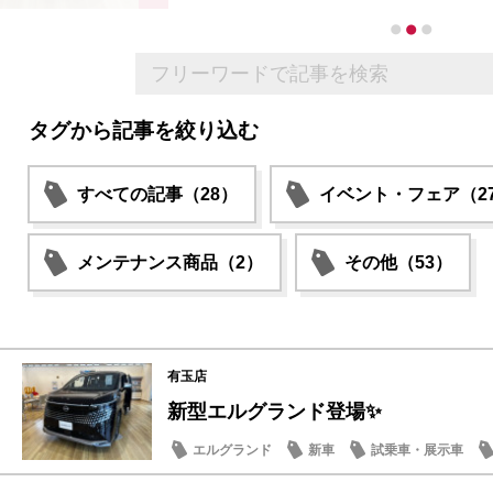
タグから記事を絞り込む
すべての記事（28）
イベント・フェア（2
メンテナンス商品（2）
その他（53）
有玉店
新型エルグランド登場✨
エルグランド
新車
試乗車・展示車