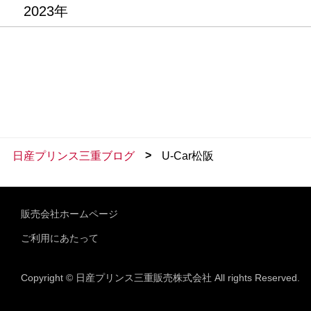
2023年
>
日産プリンス三重ブログ
U-Car松阪
販売会社ホームページ
ご利用にあたって
Copyright © 日産プリンス三重販売株式会社 All rights Reserved.