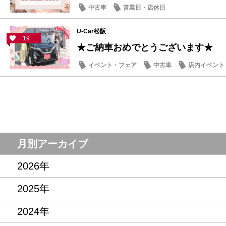
中古車
営業日・店休日
U-Car松阪
19
★ご納車おめでとうございます★
イベント・フェア
中古車
店内イベント
月別アーカイブ
2026年
2025年
2024年