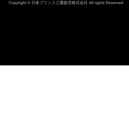
Copyright © 日産プリンス三重販売株式会社 All rights Reserved.