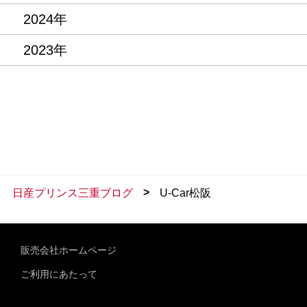
2024年
2023年
>
日産プリンス三重ブログ
U-Car松阪
販売会社ホームページ
ご利用にあたって