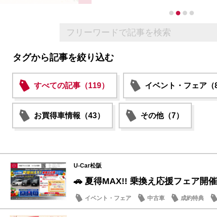
タグから記事を絞り込む
すべての記事（119）
イベント・フェア（8
お買得車情報（43）
その他（7）
U-Car松阪
🚗 夏得MAX!! 乗換え応援フェア開催
イベント・フェア
中古車
成約特典