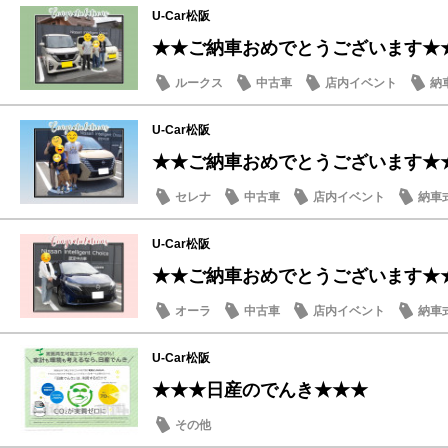
U-Car松阪
★★ご納車おめでとうございます★
ルークス
中古車
店内イベント
納
U-Car松阪
★★ご納車おめでとうございます★
セレナ
中古車
店内イベント
納車
U-Car松阪
★★ご納車おめでとうございます★
オーラ
中古車
店内イベント
納車
U-Car松阪
★★★日産のでんき★★★
その他