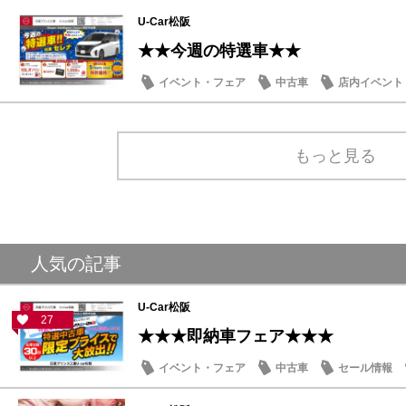
U-Car松阪
★★今週の特選車★★
イベント・フェア
中古車
店内イベント
もっと見る
人気の記事
U-Car松阪
27
★★★即納車フェア★★★
イベント・フェア
中古車
セール情報