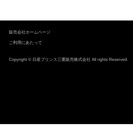
販売会社ホームページ
ご利用にあたって
Copyright © 日産プリンス三重販売株式会社 All rights Reserved.