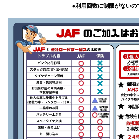
●利用回数に制限がないの