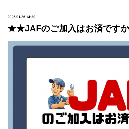
2026/01/26 14:30
★★JAFのご加入はお済です