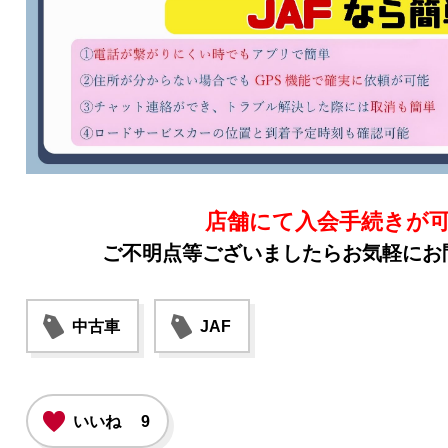
店舗にて入会手続きが
ご不明点等ございましたらお気軽にお
中古車
JAF
いいね
9