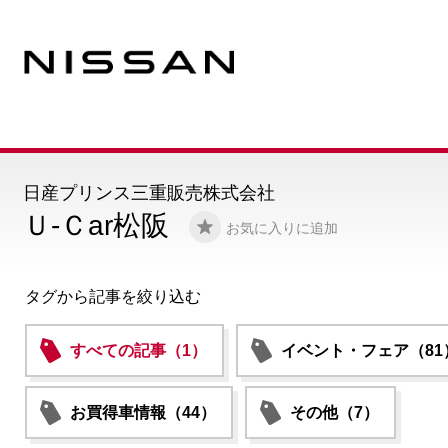
日産プリンス三重販売株式会社
Ｕ-Ｃar松阪
お気に入りに追加
タグから記事を絞り込む
すべての記事（1）
イベント・フェア（81
お買得車情報（44）
その他（7）