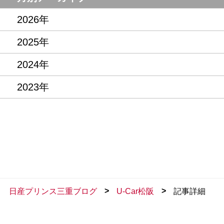
2026年
2025年
2024年
2023年
>
>
日産プリンス三重ブログ
U-Car松阪
記事詳細