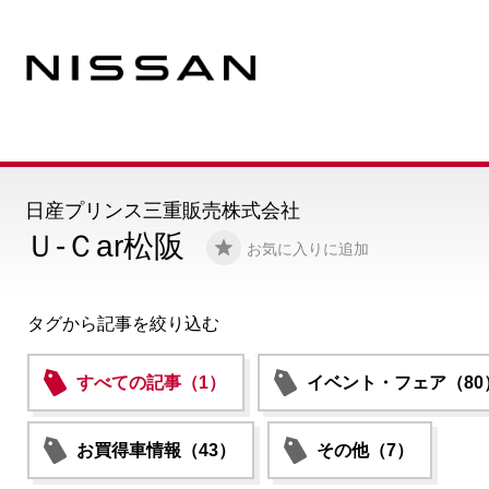
日産プリンス三重販売株式会社
Ｕ-Ｃar松阪
お気に入りに追加
タグから記事を絞り込む
すべての記事（1）
イベント・フェア（80
お買得車情報（43）
その他（7）