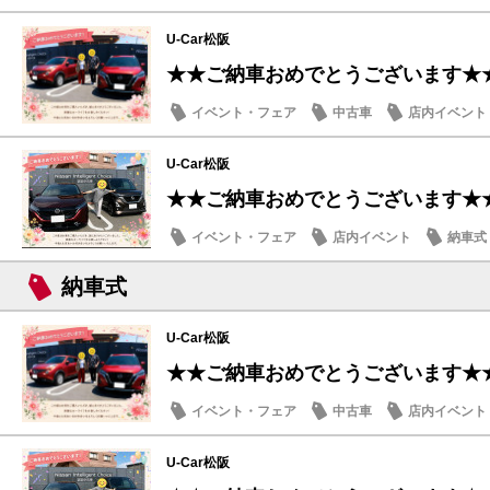
U-Car松阪
★★ご納車おめでとうございます★
イベント・フェア
中古車
店内イベント
U-Car松阪
★★ご納車おめでとうございます★
イベント・フェア
店内イベント
納車式
納車式
U-Car松阪
★★ご納車おめでとうございます★
イベント・フェア
中古車
店内イベント
U-Car松阪