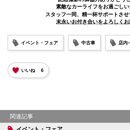
素敵なカーライフをお過ごしい
スタッフ一同、精一杯サポートさせ
末永いお付き合いをよろしくお
イベント・フェア
中古車
店内
いいね
6
関連記事
イベント・フェア