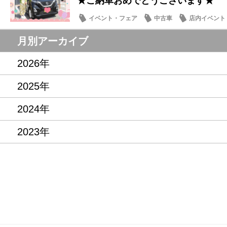
★ご納車おめでとうございます★
イベント・フェア
中古車
店内イベント
月別アーカイブ
2026年
2025年
2024年
2023年