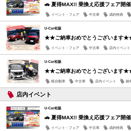
🚗 夏得MAX!! 乗換え応援フェア開催
イベント・フェア
中古車
成約特典
U-Car松阪
★★ご納車おめでとうございます★
イベント・フェア
中古車
店内イベント
U-Car松阪
★★ご納車おめでとうございます★
軽自動車
中古車
店内イベント
納
店内イベント
U-Car松阪
🚗 夏得MAX!! 乗換え応援フェア開催
イベント・フェア
中古車
成約特典