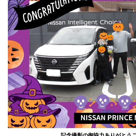
記念撮影の御協力ありがとう