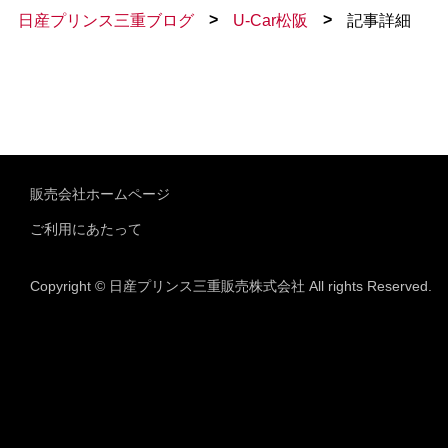
>
>
日産プリンス三重ブログ
U-Car松阪
記事詳細
販売会社ホームページ
ご利用にあたって
Copyright © 日産プリンス三重販売株式会社 All rights Reserved.