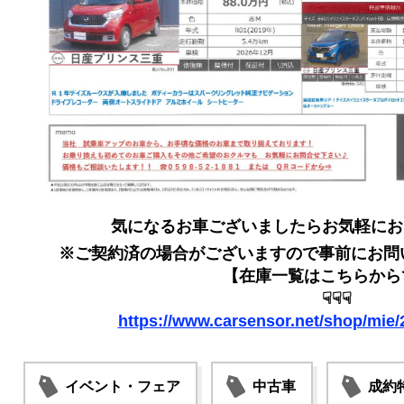
気になるお車ございましたらお気軽にお
※ご契約済の場合がございますので事前にお問
【在庫一覧はこちらから
☟☟☟
https://www.carsensor.net/shop/mie/2
イベント・フェア
中古車
成約