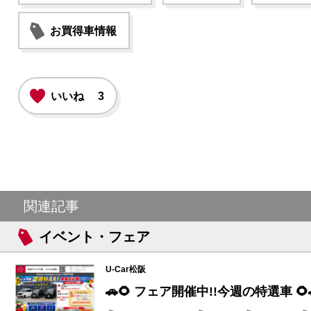
お買得車情報
いいね
3
関連記事
イベント・フェア
U-Car松阪
🚗🌻 フェア開催中!!今週の特選車 🌻