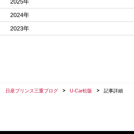
2025年
2024年
2023年
>
>
日産プリンス三重ブログ
U-Car松阪
記事詳細