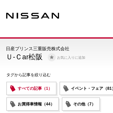
日産プリンス三重販売株式会社
Ｕ-Ｃar松阪
お気に入りに追加
タグから記事を絞り込む
すべての記事（1）
イベント・フェア（81
お買得車情報（44）
その他（7）