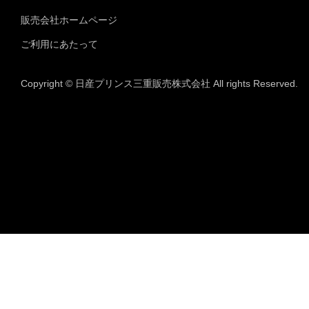
販売会社ホームページ
ご利用にあたって
Copyright © 日産プリンス三重販売株式会社 All rights Reserved.