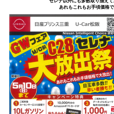
セレナ以外にも多数取り揃えて
あれもこれもお手頃価格で大