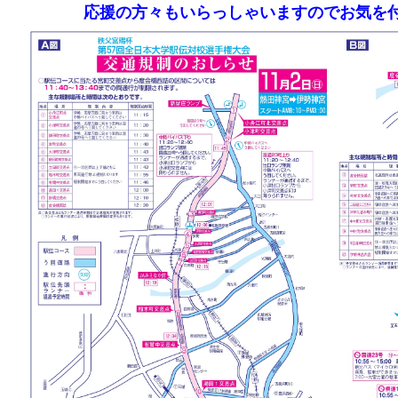
応援の方々もいらっしゃいますのでお気を