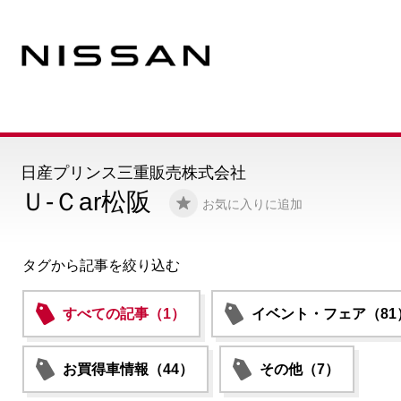
日産プリンス三重販売株式会社
Ｕ-Ｃar松阪
お気に入りに追加
タグから記事を絞り込む
すべての記事（1）
イベント・フェア（81
お買得車情報（44）
その他（7）