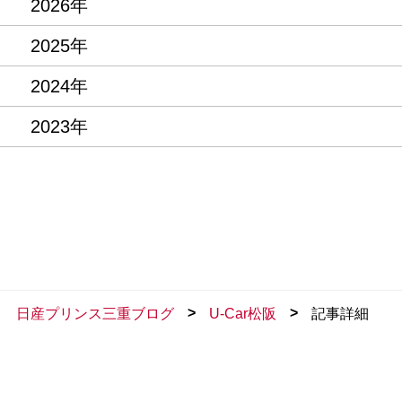
2026年
2025年
2024年
2023年
>
>
日産プリンス三重ブログ
U-Car松阪
記事詳細