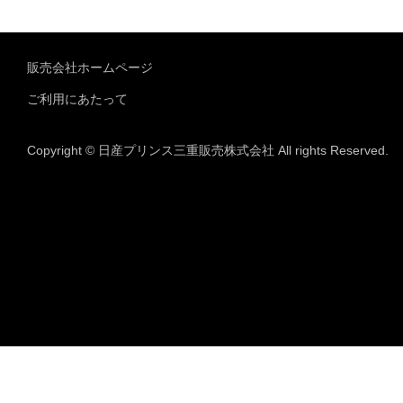
販売会社ホームページ
ご利用にあたって
Copyright © 日産プリンス三重販売株式会社 All rights Reserved.