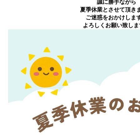
誠に勝手ながら
夏季休業とさせて頂き
ご迷惑をおかけしま
よろしくお願い致しま