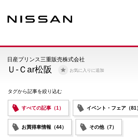
日産プリンス三重販売株式会社
Ｕ-Ｃar松阪
お気に入りに追加
タグから記事を絞り込む
すべての記事（1）
イベント・フェア（81
お買得車情報（44）
その他（7）