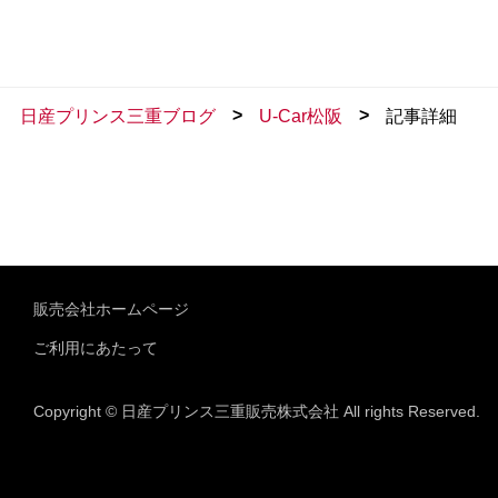
>
>
日産プリンス三重ブログ
U-Car松阪
記事詳細
販売会社ホームページ
ご利用にあたって
Copyright © 日産プリンス三重販売株式会社 All rights Reserved.