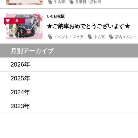
中古車
営業日・店休日
U-Car松阪
19
★ご納車おめでとうございます★
イベント・フェア
中古車
店内イベント
月別アーカイブ
2026年
2025年
2024年
2023年