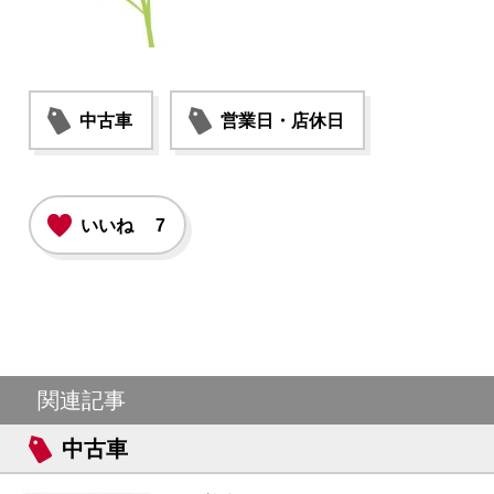
中古車
営業日・店休日
いいね
7
関連記事
中古車