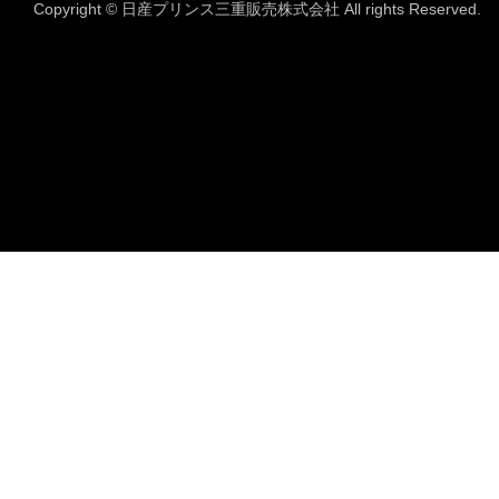
Copyright © 日産プリンス三重販売株式会社 All rights Reserved.