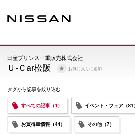
日産プリンス三重販売株式会社
Ｕ-Ｃar松阪
お気に入りに追加
タグから記事を絞り込む
すべての記事（1）
イベント・フェア（81
お買得車情報（44）
その他（7）