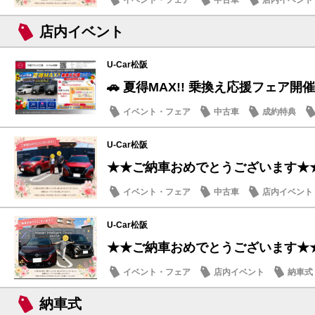
イベント・フェア
中古車
店内イベント
店内イベント
U-Car松阪
🚗 夏得MAX!! 乗換え応援フェア開催
イベント・フェア
中古車
成約特典
U-Car松阪
★★ご納車おめでとうございます★
イベント・フェア
中古車
店内イベント
U-Car松阪
★★ご納車おめでとうございます★
イベント・フェア
店内イベント
納車式
納車式