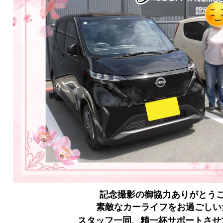
記念撮影の御協力ありがとう
素敵なカーライフをお過ごしい
スタッフ一同、精一杯サポートさせ