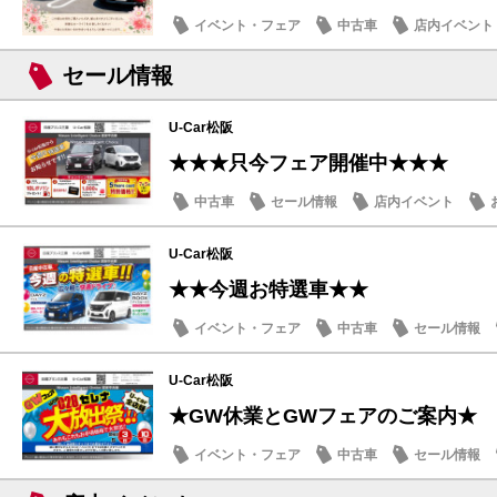
イベント・フェア
中古車
店内イベント
セール情報
U-Car松阪
★★★只今フェア開催中★★★
中古車
セール情報
店内イベント
U-Car松阪
★★今週お特選車★★
イベント・フェア
中古車
セール情報
U-Car松阪
★GW休業とGWフェアのご案内★
イベント・フェア
中古車
セール情報