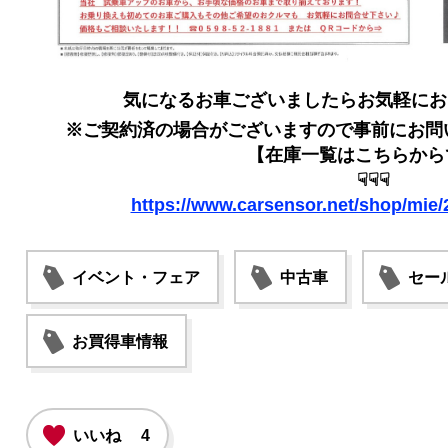
気になるお車ございましたらお気軽にお
※ご契約済の場合がございますので事前にお問
【在庫一覧はこちらから
☟☟☟
https://www.carsensor.net/shop/mie/2
イベント・フェア
中古車
セー
お買得車情報
いいね
4