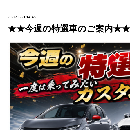
2026/05/21 14:45
★★今週の特選車のご案内★