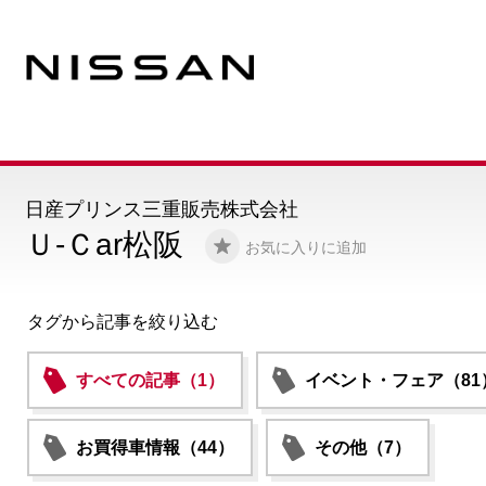
日産プリンス三重販売株式会社
Ｕ-Ｃar松阪
お気に入りに追加
タグから記事を絞り込む
すべての記事（1）
イベント・フェア（81
お買得車情報（44）
その他（7）