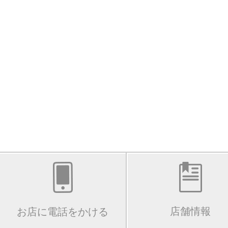
店舗情報
お店に電話をかける