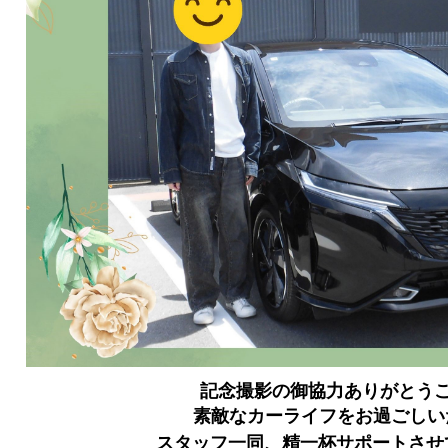
記念撮影の御協力ありがとう
素敵なカーライフをお過ごしい
スタッフ一同、精一杯サポートさせ