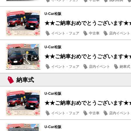
イベント・フェア
中古車
成約特典
U-Car松阪
★★ご納車おめでとうございます★
イベント・フェア
中古車
店内イベント
U-Car松阪
★★ご納車おめでとうございます★
イベント・フェア
店内イベント
納車式
納車式
U-Car松阪
★★ご納車おめでとうございます★
イベント・フェア
中古車
店内イベント
U-Car松阪