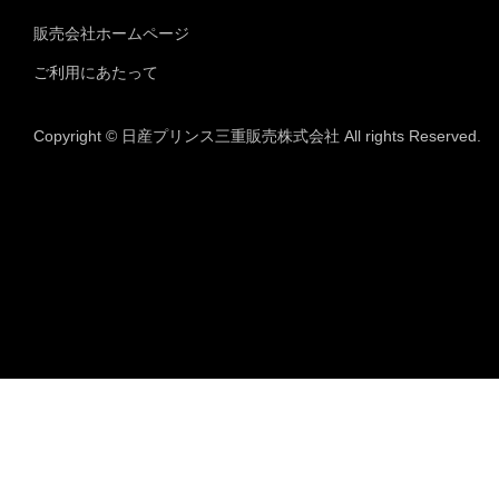
販売会社ホームページ
ご利用にあたって
Copyright © 日産プリンス三重販売株式会社 All rights Reserved.