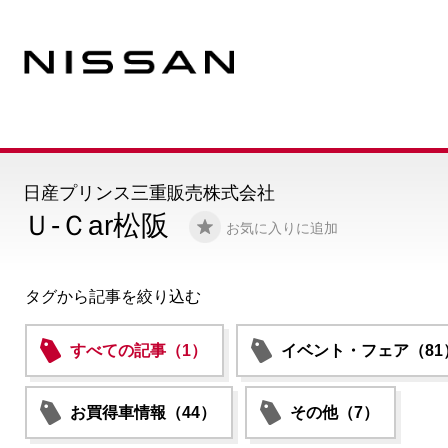
日産プリンス三重販売株式会社
Ｕ-Ｃar松阪
お気に入りに追加
タグから記事を絞り込む
すべての記事（1）
イベント・フェア（81
お買得車情報（44）
その他（7）