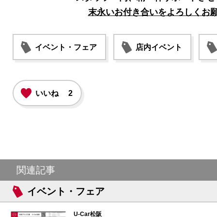
末永いお付き合いをよろしくお
イベント・フェア
店内イベント
いいね
2
関連記事
イベント・フェア
U-Car松阪