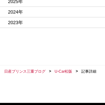
2025年
2024年
2023年
>
>
日産プリンス三重ブログ
U-Car松阪
記事詳細