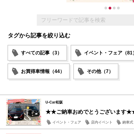
タグから記事を絞り込む
すべての記事（3）
イベント・フェア（81
お買得車情報（44）
その他（7）
U-Car松阪
★★ご納車おめでとうございます★
イベント・フェア
店内イベント
納車式