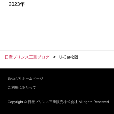
2023年
>
日産プリンス三重ブログ
U-Car松阪
販売会社ホームページ
ご利用にあたって
Copyright © 日産プリンス三重販売株式会社 All rights Reserved.