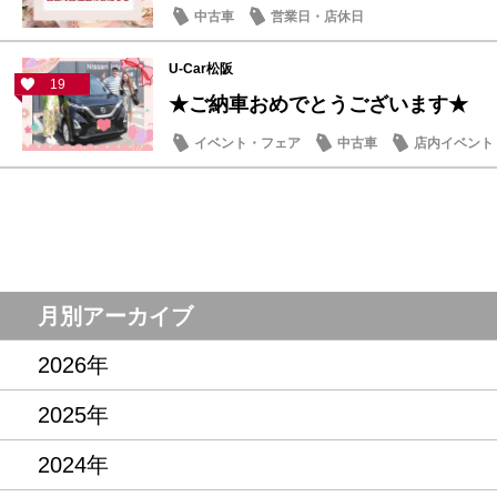
中古車
営業日・店休日
U-Car松阪
19
★ご納車おめでとうございます★
イベント・フェア
中古車
店内イベント
月別アーカイブ
2026年
2025年
2024年