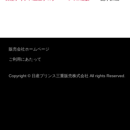
販売会社ホームページ
ご利用にあたって
Copyright © 日産プリンス三重販売株式会社 All rights Reserved.