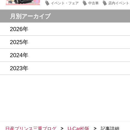
イベント・フェア
中古車
店内イベント
月別アーカイブ
2026年
2025年
2024年
2023年
>
>
日産プリンス三重ブログ
U-Car松阪
記事詳細