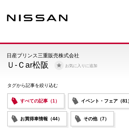
日産プリンス三重販売株式会社
Ｕ-Ｃar松阪
お気に入りに追加
タグから記事を絞り込む
すべての記事（1）
イベント・フェア（81
お買得車情報（44）
その他（7）