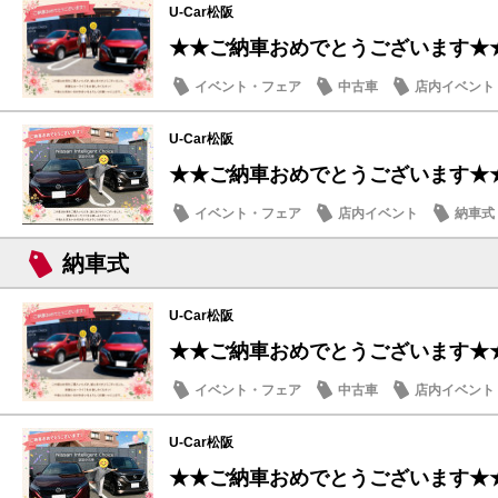
U-Car松阪
★★ご納車おめでとうございます★
イベント・フェア
中古車
店内イベント
U-Car松阪
★★ご納車おめでとうございます★
イベント・フェア
店内イベント
納車式
納車式
U-Car松阪
★★ご納車おめでとうございます★
イベント・フェア
中古車
店内イベント
U-Car松阪
★★ご納車おめでとうございます★