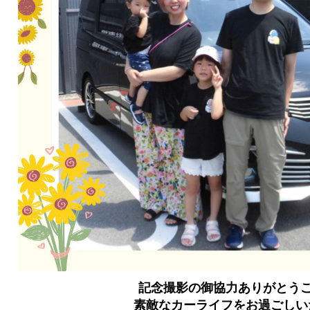
記念撮影の御協力ありがとう
素敵なカーライフをお過ごしい