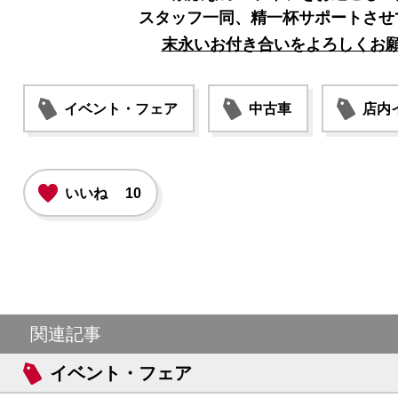
スタッフ一同、精一杯サポートさせ
末永いお付き合いをよろしくお
イベント・フェア
中古車
店内
いいね
10
関連記事
イベント・フェア