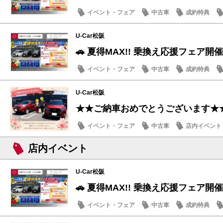
イベント・フェア
中古車
成約特典
U-Car松阪
🚗 夏得MAX!! 乗換え応援フェア開催
イベント・フェア
中古車
成約特典
U-Car松阪
★★ご納車おめでとうございます★
イベント・フェア
中古車
店内イベント
店内イベント
U-Car松阪
🚗 夏得MAX!! 乗換え応援フェア開催
イベント・フェア
中古車
成約特典