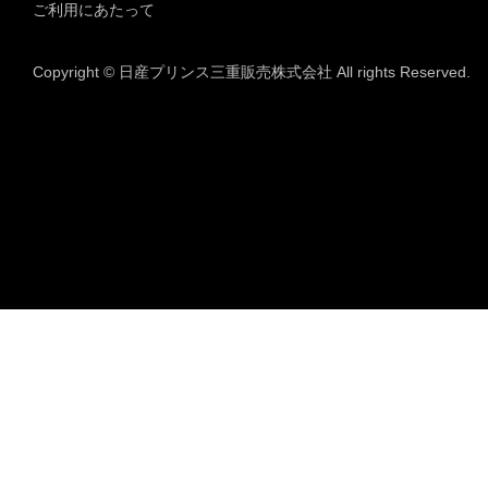
ご利用にあたって
Copyright © 日産プリンス三重販売株式会社 All rights Reserved.