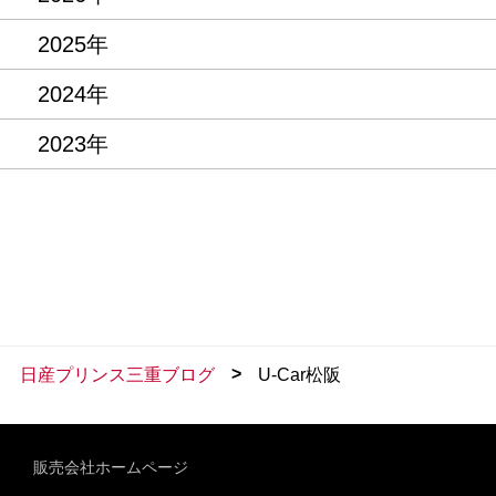
2025年
2024年
2023年
>
日産プリンス三重ブログ
U-Car松阪
販売会社ホームページ