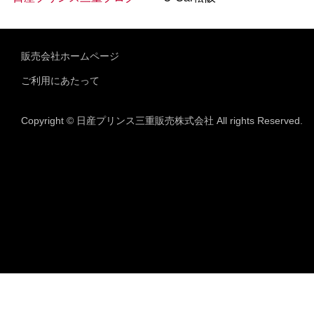
販売会社ホームページ
ご利用にあたって
Copyright © 日産プリンス三重販売株式会社 All rights Reserved.