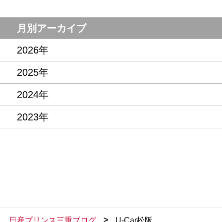
月別アーカイブ
2026年
2025年
2024年
2023年
>
日産プリンス三重ブログ
U-Car松阪