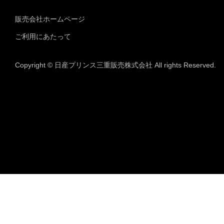
販売会社ホームページ
ご利用にあたって
Copyright © 日産プリンス三重販売株式会社 All rights Reserved.