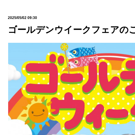
2025/05/02 09:30
ゴールデンウイークフェアの