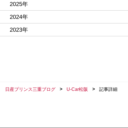
2025年
2024年
2023年
>
>
日産プリンス三重ブログ
U-Car松阪
記事詳細