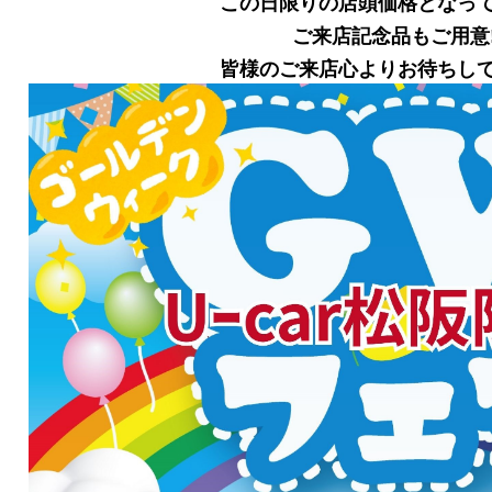
この日限りの店頭価格となっ
ご来店記念品もご用意!
皆様のご来店心よりお待ちし