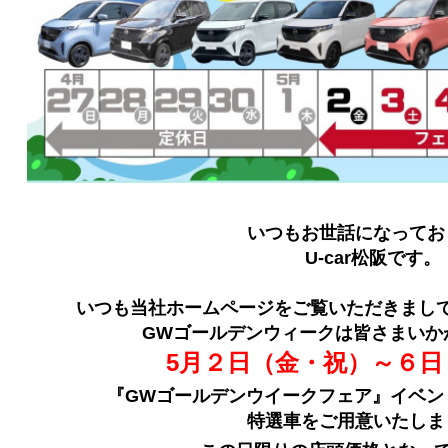
いつもお世話になってお
U-car松阪です。
いつも当社ホームページをご覧いただきまし
GWゴールデンウィークは皆さまいか
5月２日（金・祝）～６日
『GWゴールデンウイークフェア』イベン
特選車をご用意いたしま