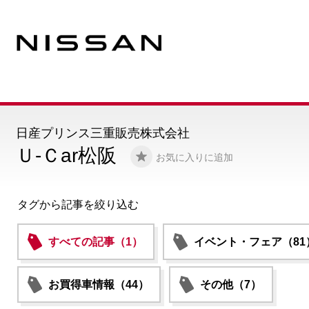
日産プリンス三重販売株式会社
Ｕ-Ｃar松阪
お気に入りに追加
タグから記事を絞り込む
すべての記事（1）
イベント・フェア（81
お買得車情報（44）
その他（7）