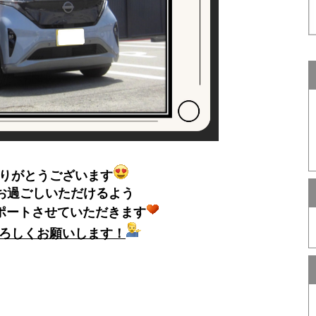
りがとうございます
お過ごしいただけるよう
ポートさせていただきます
ろしくお願いします！