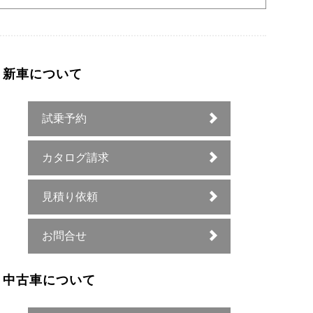
新車について
試乗予約
カタログ請求
見積り依頼
お問合せ
中古車について