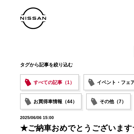
タグから記事を絞り込む
すべての記事（1）
イベント・フェア
お買得車情報（44）
その他（7）
2025/06/06 15:00
★ご納車おめでとうございます