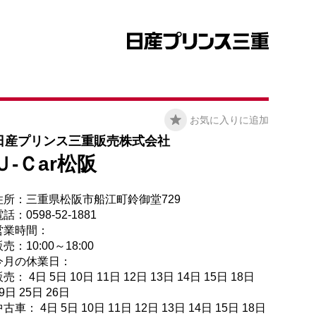
お気に入りに追加
日産プリンス三重販売株式会社
Ｕ-Ｃar松阪
住所：三重県松阪市船江町鈴御堂729
話：0598-52-1881
営業時間：
売：10:00～18:00
今月の休業日：
売： 4日 5日 10日 11日 12日 13日 14日 15日 18日
9日 25日 26日
古車： 4日 5日 10日 11日 12日 13日 14日 15日 18日