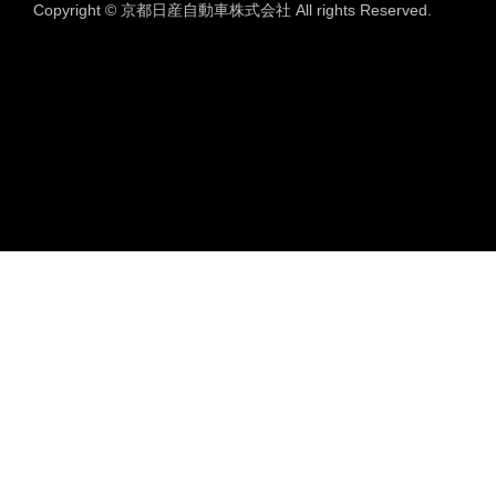
Copyright © 京都日産自動車株式会社 All rights Reserved.