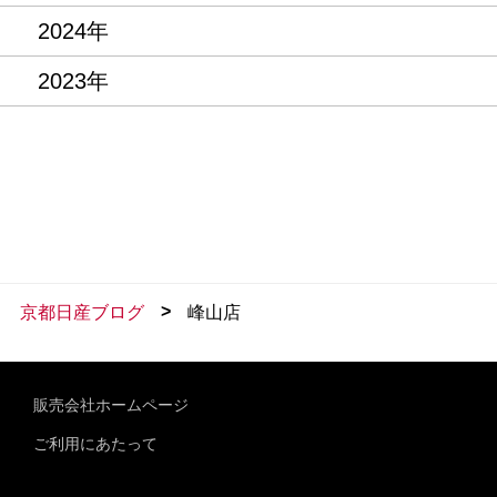
2024年
2023年
>
京都日産ブログ
峰山店
販売会社ホームページ
ご利用にあたって