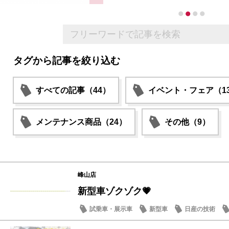
タグから記事を絞り込む
すべての記事（44）
イベント・フェア（1
メンテナンス商品（24）
その他（9）
峰山店
新型車ゾクゾク💗
試乗車・展示車
新型車
日産の技術