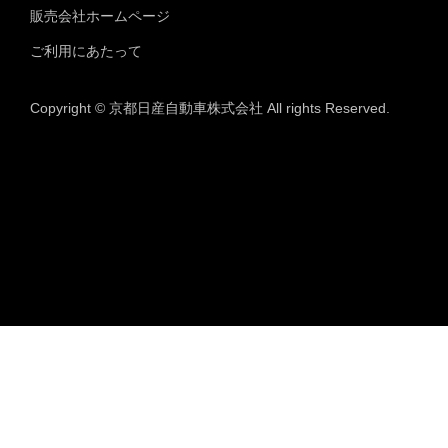
販売会社ホームページ
ご利用にあたって
Copyright © 京都日産自動車株式会社 All rights Reserved.