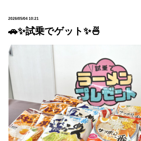
2026/05/04 10:21
🚗✨試乗でゲット✨🍜