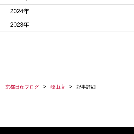
2024年
2023年
>
>
京都日産ブログ
峰山店
記事詳細