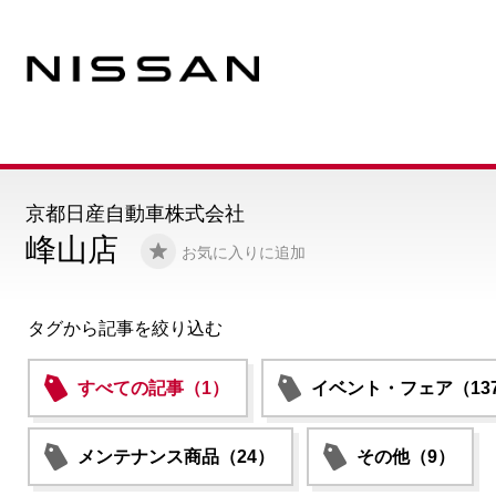
京都日産自動車株式会社
峰山店
お気に入りに追加
タグから記事を絞り込む
すべての記事（1）
イベント・フェア（13
メンテナンス商品（24）
その他（9）