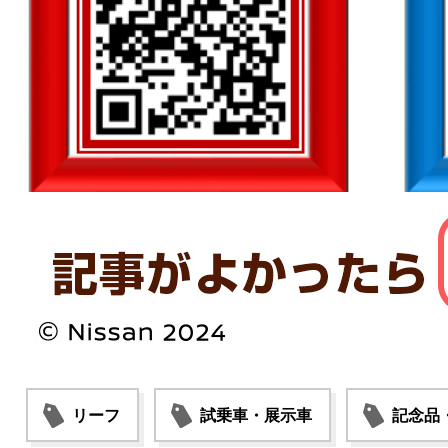
リーフ
試乗車・展示車
記念品