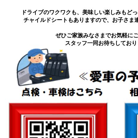
ドライブのワクワクも、美味しい楽しみもどっ
チャイルドシートもありますので、お子さま連れも大歓
ぜひご家族みなさまでお気軽にご
スタッフ一同お待ちしております