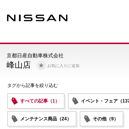
京都日産自動車株式会社
峰山店
お気に入りに追加
タグから記事を絞り込む
すべての記事（1）
イベント・フェア（13
メンテナンス商品（24）
その他（9）