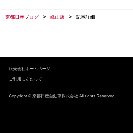
>
>
京都日産ブログ
峰山店
記事詳細
販売会社ホームページ
ご利用にあたって
Copyright © 京都日産自動車株式会社 All rights Reserved.