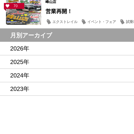
峰山店
70
営業再開！
エクストレイル
イベント・フェア
試乗
記念品・プレゼント
営業日・店休日
月別アーカイブ
2026年
2025年
2024年
2023年