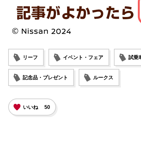
リーフ
イベント・フェア
試乗
記念品・プレゼント
ルークス
いいね
50