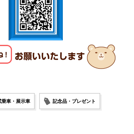
試乗車・展示車
記念品・プレゼント