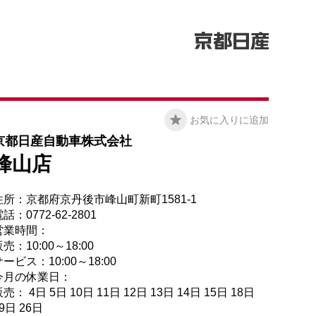
お気に入りに追加
京都日産自動車株式会社
峰山店
住所：京都府京丹後市峰山町新町1581-1
話：0772-62-2801
営業時間：
売：10:00～18:00
ービス：10:00～18:00
今月の休業日：
売： 4日 5日 10日 11日 12日 13日 14日 15日 18日
9日 26日