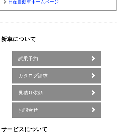
日産自動車ホームページ
新車について
試乗予約
カタログ請求
見積り依頼
お問合せ
サービスについて