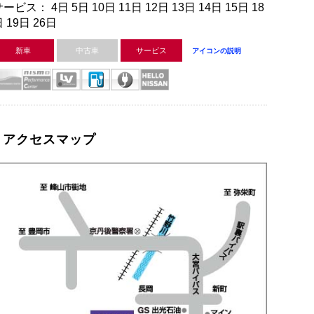
ービス： 4日 5日 10日 11日 12日 13日 14日 15日 18
 19日 26日
新車
中古車
サービス
アイコンの説明
アクセスマップ