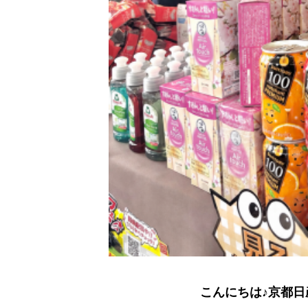
こんにちは♪京都日