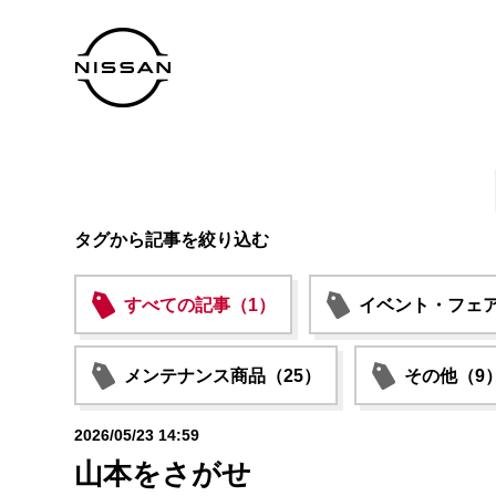
タグから記事を絞り込む
すべての記事（1）
イベント・フェア
メンテナンス商品（25）
その他（9
2026/05/23 14:59
山本をさがせ