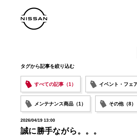
タグから記事を絞り込む
すべての記事（1）
イベント・フェア
メンテナンス商品（1）
その他（8）
2026/04/19 13:00
誠に勝手ながら。。。