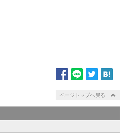
ページトップへ戻る