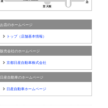
お店のホームページ
トップ（店舗基本情報）
販売会社のホームページ
京都日産自動車株式会社
日産自動車のホームページ
日産自動車ホームページ