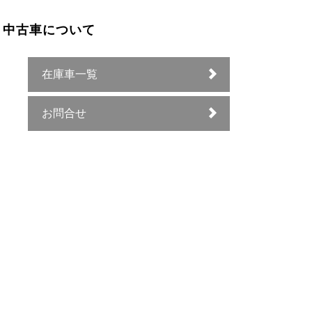
中古車について
在庫車一覧
お問合せ