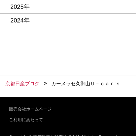
2025年
2024年
>
京都日産ブログ
カーメッセ久御山Ｕ－ｃａｒ’ｓ
販売会社ホームページ
ご利用にあたって