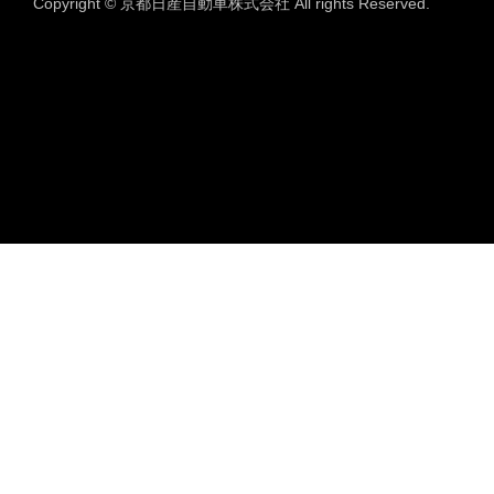
Copyright © 京都日産自動車株式会社 All rights Reserved.