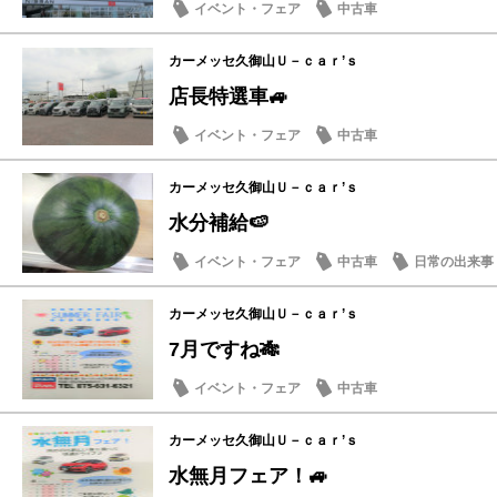
イベント・フェア
中古車
カーメッセ久御山Ｕ－ｃａｒ’ｓ
店長特選車🚙
イベント・フェア
中古車
カーメッセ久御山Ｕ－ｃａｒ’ｓ
水分補給🍉
イベント・フェア
中古車
日常の出来事
カーメッセ久御山Ｕ－ｃａｒ’ｓ
7月ですね🎋
イベント・フェア
中古車
カーメッセ久御山Ｕ－ｃａｒ’ｓ
水無月フェア！🚙