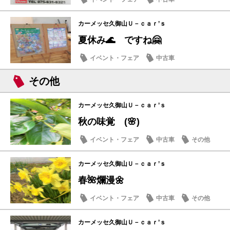
カーメッセ久御山Ｕ－ｃａｒ’ｓ
夏休み🌊 ですね🤗
イベント・フェア
中古車
その他
カーメッセ久御山Ｕ－ｃａｒ’ｓ
秋の味覚 (🌸)
イベント・フェア
中古車
その他
カーメッセ久御山Ｕ－ｃａｒ’ｓ
春🌺爛漫🌼
イベント・フェア
中古車
その他
カーメッセ久御山Ｕ－ｃａｒ’ｓ