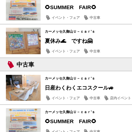
🌻SUMMER FAIR🌻
イベント・フェア
中古車
カーメッセ久御山Ｕ－ｃａｒ’ｓ
夏休み🌊 ですね🤗
イベント・フェア
中古車
中古車
カーメッセ久御山Ｕ－ｃａｒ’ｓ
日産わくわくエコスクール🚙
イベント・フェア
中古車
店内イベント
カーメッセ久御山Ｕ－ｃａｒ’ｓ
🌻SUMMER FAIR🌻
イベント・フェア
中古車