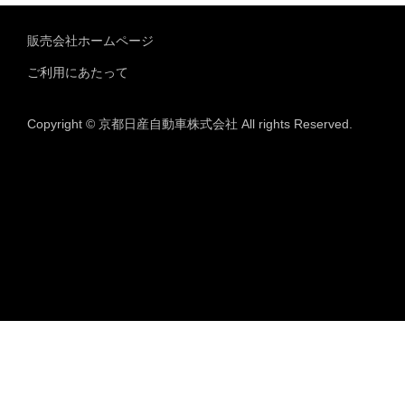
販売会社ホームページ
ご利用にあたって
Copyright © 京都日産自動車株式会社 All rights Reserved.