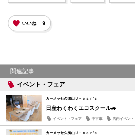
いいね
9
関連記事
イベント・フェア
カーメッセ久御山Ｕ－ｃａｒ’ｓ
日産わくわくエコスクール🚙
イベント・フェア
中古車
店内イベント
カーメッセ久御山Ｕ－ｃａｒ’ｓ