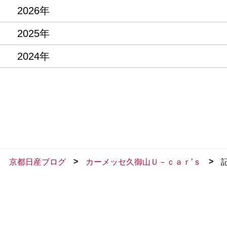
2026年
2025年
2024年
>
>
京都日産ブログ
カーメッセ久御山Ｕ－ｃａｒ’ｓ