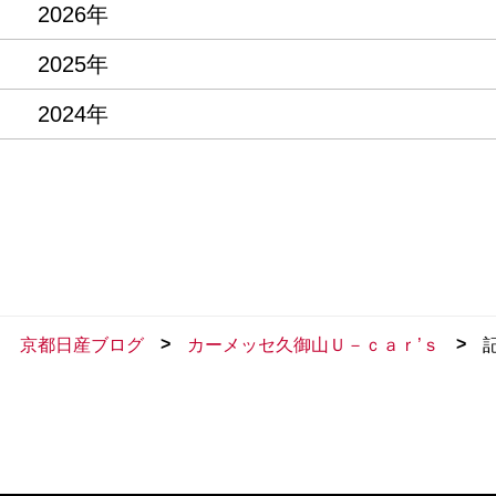
2026年
2025年
2024年
>
>
京都日産ブログ
カーメッセ久御山Ｕ－ｃａｒ’ｓ