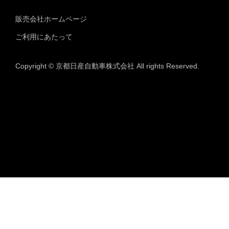
販売会社ホームページ
ご利用にあたって
Copyright © 京都日産自動車株式会社 All rights Reserved.