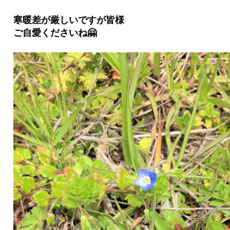
寒暖差が厳しいですが皆様
ご自愛くださいね🤗