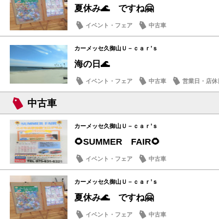
夏休み🌊 ですね🤗
イベント・フェア
中古車
カーメッセ久御山Ｕ－ｃａｒ’ｓ
海の日🌊
イベント・フェア
中古車
営業日・店休
中古車
カーメッセ久御山Ｕ－ｃａｒ’ｓ
🌻SUMMER FAIR🌻
イベント・フェア
中古車
カーメッセ久御山Ｕ－ｃａｒ’ｓ
夏休み🌊 ですね🤗
イベント・フェア
中古車