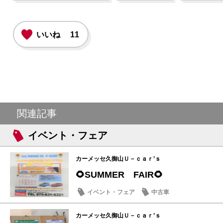
いいね
11
関連記事
イベント・フェア
カーメッセ久御山Ｕ－ｃａｒ’ｓ
🌻SUMMER FAIR🌻
イベント・フェア
中古車
カーメッセ久御山Ｕ－ｃａｒ’ｓ