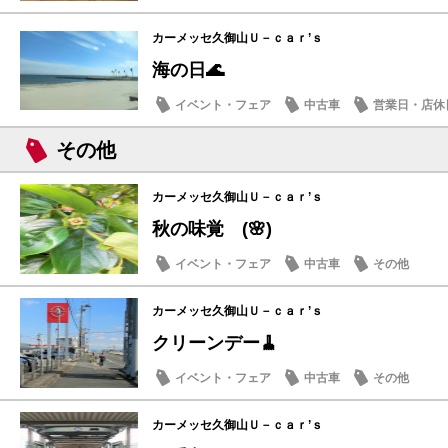
カーメッセ久御山Ｕ－ｃａｒ’ｓ
海の日🌊
イベント・フェア
中古車
営業日・店休
その他
カーメッセ久御山Ｕ－ｃａｒ’ｓ
秋の味覚 (🌸)
イベント・フェア
中古車
その他
カーメッセ久御山Ｕ－ｃａｒ’ｓ
クリーンデー🧹
イベント・フェア
中古車
その他
カーメッセ久御山Ｕ－ｃａｒ’ｓ