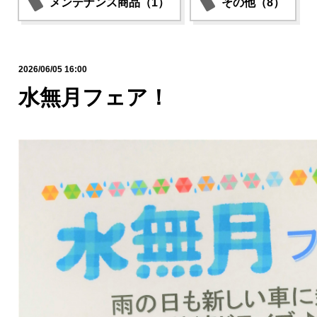
メンテナンス商品（1）
その他（8）
2026/06/05 16:00
水無月フェア！