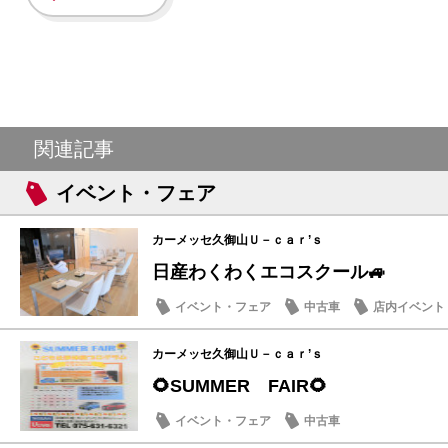
関連記事
イベント・フェア
カーメッセ久御山Ｕ－ｃａｒ’ｓ
日産わくわくエコスクール🚙
イベント・フェア
中古車
店内イベント
カーメッセ久御山Ｕ－ｃａｒ’ｓ
🌻SUMMER FAIR🌻
イベント・フェア
中古車