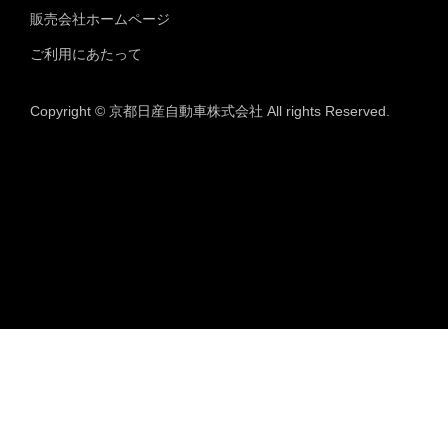
販売会社ホームページ
ご利用にあたって
Copyright © 京都日産自動車株式会社 All rights Reserved.